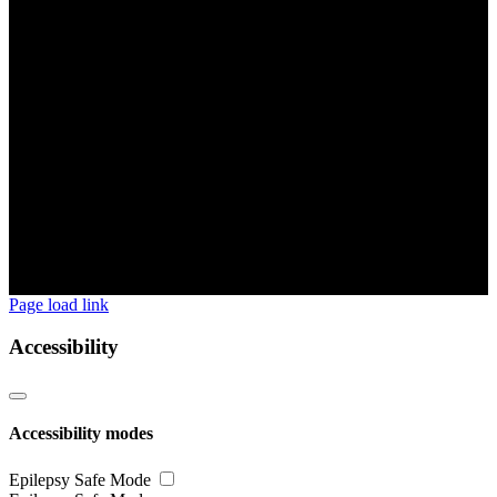
Page load link
Accessibility
Accessibility modes
Epilepsy Safe Mode