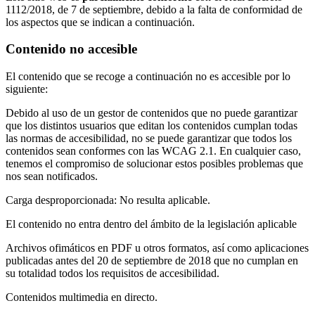
1112/2018, de 7 de septiembre, debido a la falta de conformidad de
los aspectos que se indican a continuación.
Contenido no accesible
El contenido que se recoge a continuación no es accesible por lo
siguiente:
Debido al uso de un gestor de contenidos que no puede garantizar
que los distintos usuarios que editan los contenidos cumplan todas
las normas de accesibilidad, no se puede garantizar que todos los
contenidos sean conformes con las WCAG 2.1. En cualquier caso,
tenemos el compromiso de solucionar estos posibles problemas que
nos sean notificados.
Carga desproporcionada: No resulta aplicable.
El contenido no entra dentro del ámbito de la legislación aplicable
Archivos ofimáticos en PDF u otros formatos, así como aplicaciones
publicadas antes del 20 de septiembre de 2018 que no cumplan en
su totalidad todos los requisitos de accesibilidad.
Contenidos multimedia en directo.