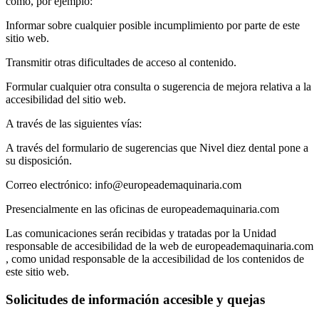
como, por ejemplo:
Informar sobre cualquier posible incumplimiento por parte de este
sitio web.
Transmitir otras dificultades de acceso al contenido.
Formular cualquier otra consulta o sugerencia de mejora relativa a la
accesibilidad del sitio web.
A través de las siguientes vías:
A través del formulario de sugerencias que Nivel diez dental pone a
su disposición.
Correo electrónico:
info@europeademaquinaria.com
Presencialmente en las oficinas de europeademaquinaria.com
Las comunicaciones serán recibidas y tratadas por la Unidad
responsable de accesibilidad de la web de europeademaquinaria.com
, como unidad responsable de la accesibilidad de los contenidos de
este sitio web.
Solicitudes de información accesible y quejas