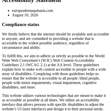
europeademaquinaria.com
August 10, 2026
Compliance status
We firmly believe that the internet should be available and accessible
to anyone, and are committed to providing a website that is
accessible to the widest possible audience, regardless of
circumstance and ability.
To fulfill this, we aim to adhere as strictly as possible to the World
Wide Web Consortium’s (W3C) Web Content Accessibility
Guidelines 2.1 (WCAG 2.1) at the AA level. These guidelines
explain how to make web content accessible to people with a wide
array of disabilities. Complying with those guidelines helps us
ensure that the website is accessible to all people: blind people,
people with motor impairments, visual impairment, cognitive
disabilities, and more.
This website utilizes various technologies that are meant to make it
as accessible as possible at all times. We utilize an accessibility
interface that allows persons with specific disabilities to adjust the
website’s UI (user interface) and design it to their personal needs.