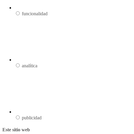
funcionalidad
analítica
publicidad
Este sitio web