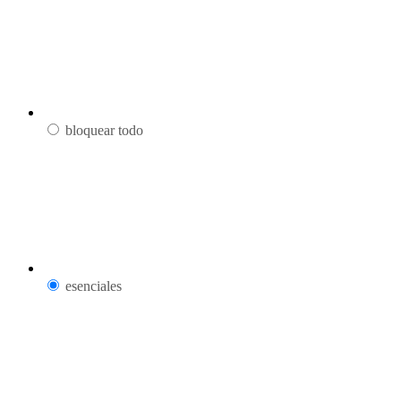
bloquear todo
esenciales