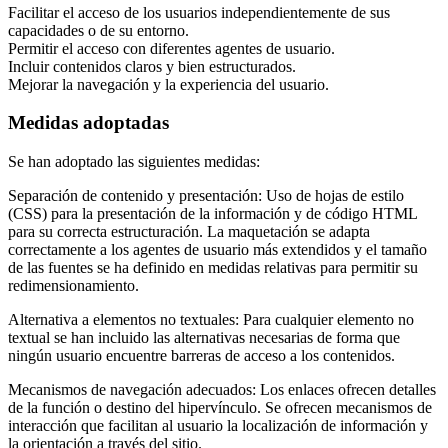
Facilitar el acceso de los usuarios independientemente de sus
capacidades o de su entorno.
Permitir el acceso con diferentes agentes de usuario.
Incluir contenidos claros y bien estructurados.
Mejorar la navegación y la experiencia del usuario.
Medidas adoptadas
Se han adoptado las siguientes medidas:
Separación de contenido y presentación: Uso de hojas de estilo
(CSS) para la presentación de la información y de código HTML
para su correcta estructuración. La maquetación se adapta
correctamente a los agentes de usuario más extendidos y el tamaño
de las fuentes se ha definido en medidas relativas para permitir su
redimensionamiento.
Alternativa a elementos no textuales: Para cualquier elemento no
textual se han incluido las alternativas necesarias de forma que
ningún usuario encuentre barreras de acceso a los contenidos.
Mecanismos de navegación adecuados: Los enlaces ofrecen detalles
de la función o destino del hipervínculo. Se ofrecen mecanismos de
interacción que facilitan al usuario la localización de información y
la orientación a través del sitio.