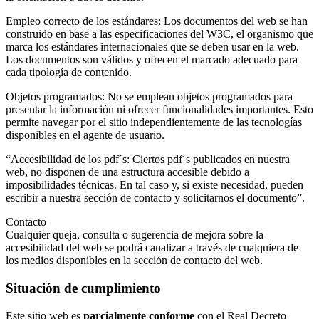
Empleo correcto de los estándares: Los documentos del web se han
construido en base a las especificaciones del W3C, el organismo que
marca los estándares internacionales que se deben usar en la web.
Los documentos son válidos y ofrecen el marcado adecuado para
cada tipología de contenido.
Objetos programados: No se emplean objetos programados para
presentar la información ni ofrecer funcionalidades importantes. Esto
permite navegar por el sitio independientemente de las tecnologías
disponibles en el agente de usuario.
“Accesibilidad de los pdf´s: Ciertos pdf´s publicados en nuestra
web, no disponen de una estructura accesible debido a
imposibilidades técnicas. En tal caso y, si existe necesidad, pueden
escribir a nuestra sección de contacto y solicitarnos el documento”.
Contacto
Cualquier queja, consulta o sugerencia de mejora sobre la
accesibilidad del web se podrá canalizar a través de cualquiera de
los medios disponibles en la sección de contacto del web.
Situación de cumplimiento
Este sitio web es
parcialmente conforme
con el Real Decreto