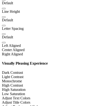
Default
Line Height
Default
Letter Spacing
Default
Left Aligned
Center Aligned
Right Aligned
Visually Pleasing Experience
Dark Contrast
Light Contrast
Monochrome
High Contrast
High Saturation
Low Saturation
Adjust Text Colors
Adjust Title Colors