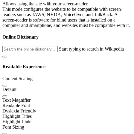
Allows using the site with your screen-reader
This mode configures the website to be compatible with screen-
readers such as JAWS, NVDA, VoiceOver, and TalkBack. A
screen-reader is software for blind users that is installed on a
computer and smartphone, and websites must be compatible with it.
Online Dictionary
Start typing to search in Wikipedia
Readable Experience
Content Scaling
Default
Text Magnifier
Readable Font
Dyslexia Friendly
Highlight Titles
Highlight Links
Font Sizing