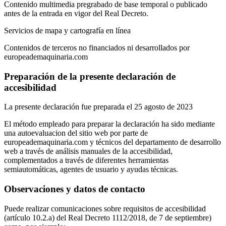
Contenido multimedia pregrabado de base temporal o publicado
antes de la entrada en vigor del Real Decreto.
Servicios de mapa y cartografía en línea
Contenidos de terceros no financiados ni desarrollados por
europeademaquinaria.com
Preparación de la presente declaración de
accesibilidad
La presente declaración fue preparada el 25 agosto de 2023
El método empleado para preparar la declaración ha sido mediante
una autoevaluacion del sitio web por parte de
europeademaquinaria.com y técnicos del departamento de desarrollo
web a través de análisis manuales de la accesibilidad,
complementados a través de diferentes herramientas
semiautomáticas, agentes de usuario y ayudas técnicas.
Observaciones y datos de contacto
Puede realizar comunicaciones sobre requisitos de accesibilidad
(artículo 10.2.a) del Real Decreto 1112/2018, de 7 de septiembre)