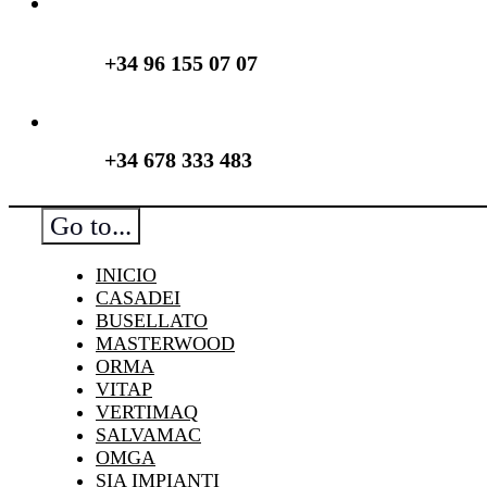
+34 96 155 07 07
+34 678 333 483
Go to...
INICIO
CASADEI
BUSELLATO
MASTERWOOD
ORMA
VITAP
VERTIMAQ
SALVAMAC
OMGA
SIA IMPIANTI