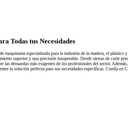
ara Todas tus Necesidades
de maquinaria especializada para la industria de la madera, el plástico
ento superior y una precisión insuperable. Desde sierras de corte preci
cer las demandas más exigentes de los profesionales del sector. Además
entre la solución perfecta para sus necesidades específicas. Confía en C