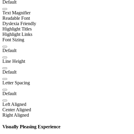
Default
Text Magnifier
Readable Font
Dyslexia Friendly
Highlight Titles
Highlight Links
Font Sizing
Default
Line Height
Default
Letter Spacing
Default
Left Aligned
Center Aligned
Right Aligned
Visually Pleasing Experience