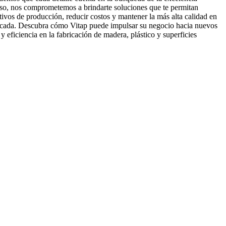
eso, nos comprometemos a brindarte soluciones que te permitan
tivos de producción, reducir costos y mantener la más alta calidad en
icada. Descubra cómo Vitap puede impulsar su negocio hacia nuevos
 y eficiencia en la fabricación de madera, plástico y superficies