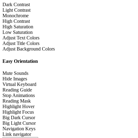
Dark Contrast
Light Contrast
Monochrome
High Contrast
High Saturation
Low Saturation
Adjust Text Colors
Adjust Title Colors
Adjust Background Colors
Easy Orientation
Mute Sounds
Hide Images
Virtual Keyboard
Reading Guide
Stop Animations
Reading Mask
Highlight Hover
Highlight Focus
Big Dark Cursor
Big Light Cursor
Navigation Keys
Link navigator