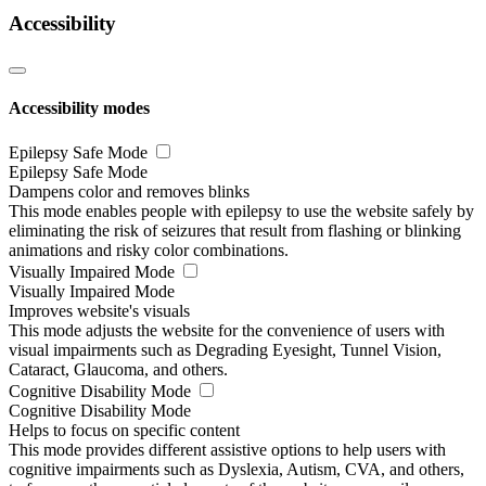
Accessibility
Accessibility modes
Epilepsy Safe Mode
Epilepsy Safe Mode
Dampens color and removes blinks
This mode enables people with epilepsy to use the website safely by
eliminating the risk of seizures that result from flashing or blinking
animations and risky color combinations.
Visually Impaired Mode
Visually Impaired Mode
Improves website's visuals
This mode adjusts the website for the convenience of users with
visual impairments such as Degrading Eyesight, Tunnel Vision,
Cataract, Glaucoma, and others.
Cognitive Disability Mode
Cognitive Disability Mode
Helps to focus on specific content
This mode provides different assistive options to help users with
cognitive impairments such as Dyslexia, Autism, CVA, and others,