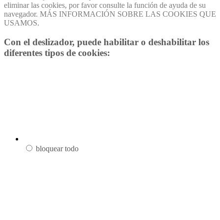
eliminar las cookies, por favor consulte la función de ayuda de su
navegador. MÁS INFORMACIÓN SOBRE LAS COOKIES QUE
USAMOS.
Con el deslizador, puede habilitar o deshabilitar los
diferentes tipos de cookies:
bloquear todo