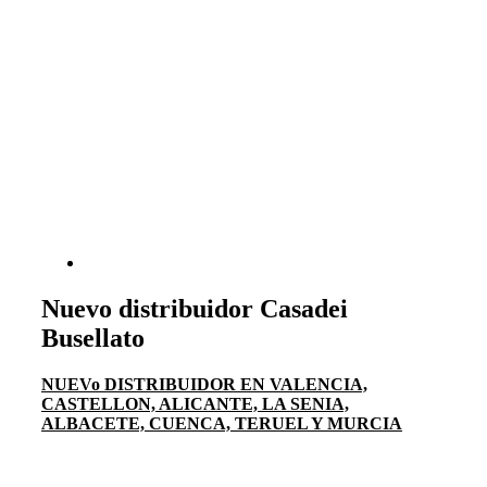
Nuevo distribuidor Casadei
Busellato
NUEVo DISTRIBUIDOR EN VALENCIA,
CASTELLON, ALICANTE, LA SENIA,
ALBACETE, CUENCA, TERUEL Y MURCIA