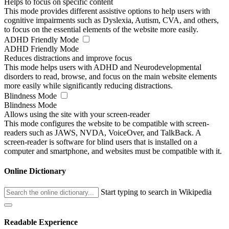
Helps to focus on specific content
This mode provides different assistive options to help users with
cognitive impairments such as Dyslexia, Autism, CVA, and others,
to focus on the essential elements of the website more easily.
ADHD Friendly Mode
ADHD Friendly Mode
Reduces distractions and improve focus
This mode helps users with ADHD and Neurodevelopmental
disorders to read, browse, and focus on the main website elements
more easily while significantly reducing distractions.
Blindness Mode
Blindness Mode
Allows using the site with your screen-reader
This mode configures the website to be compatible with screen-
readers such as JAWS, NVDA, VoiceOver, and TalkBack. A
screen-reader is software for blind users that is installed on a
computer and smartphone, and websites must be compatible with it.
Online Dictionary
Start typing to search in Wikipedia
Readable Experience