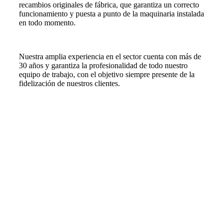
recambios originales de fábrica, que garantiza un correcto
funcionamiento y puesta a punto de la maquinaria instalada
en todo momento.
Nuestra amplia experiencia en el sector cuenta con más de
30 años y garantiza la profesionalidad de todo nuestro
equipo de trabajo, con el objetivo siempre presente de la
fidelización de nuestros clientes.