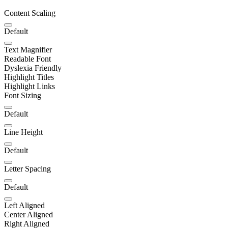
Content Scaling
Default
Text Magnifier
Readable Font
Dyslexia Friendly
Highlight Titles
Highlight Links
Font Sizing
Default
Line Height
Default
Letter Spacing
Default
Left Aligned
Center Aligned
Right Aligned