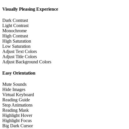
Visually Pleasing Experience
Dark Contrast
Light Contrast
Monochrome
High Contrast
High Saturation
Low Saturation
Adjust Text Colors
Adjust Title Colors
Adjust Background Colors
Easy Orientation
Mute Sounds
Hide Images
Virtual Keyboard
Reading Guide
Stop Animations
Reading Mask
Highlight Hover
Highlight Focus
Big Dark Cursor