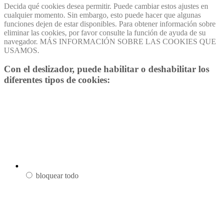
Decida qué cookies desea permitir. Puede cambiar estos ajustes en
cualquier momento. Sin embargo, esto puede hacer que algunas
funciones dejen de estar disponibles. Para obtener información sobre
eliminar las cookies, por favor consulte la función de ayuda de su
navegador. MÁS INFORMACIÓN SOBRE LAS COOKIES QUE
USAMOS.
Con el deslizador, puede habilitar o deshabilitar los
diferentes tipos de cookies:
bloquear todo