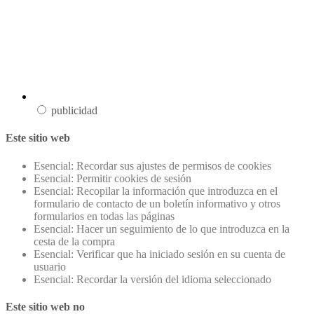
publicidad
Este sitio web
Esencial: Recordar sus ajustes de permisos de cookies
Esencial: Permitir cookies de sesión
Esencial: Recopilar la información que introduzca en el
formulario de contacto de un boletín informativo y otros
formularios en todas las páginas
Esencial: Hacer un seguimiento de lo que introduzca en la
cesta de la compra
Esencial: Verificar que ha iniciado sesión en su cuenta de
usuario
Esencial: Recordar la versión del idioma seleccionado
Este sitio web no