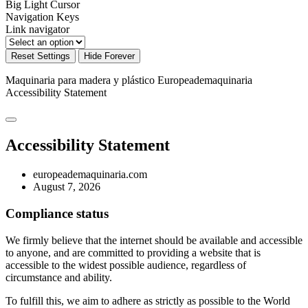
Big Light Cursor
Navigation Keys
Link navigator
Reset Settings
Hide Forever
Maquinaria para madera y plástico Europeademaquinaria
Accessibility Statement
Accessibility Statement
europeademaquinaria.com
August 7, 2026
Compliance status
We firmly believe that the internet should be available and accessible
to anyone, and are committed to providing a website that is
accessible to the widest possible audience, regardless of
circumstance and ability.
To fulfill this, we aim to adhere as strictly as possible to the World