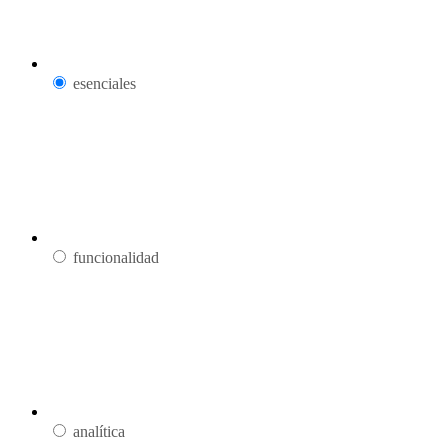
esenciales
funcionalidad
analítica