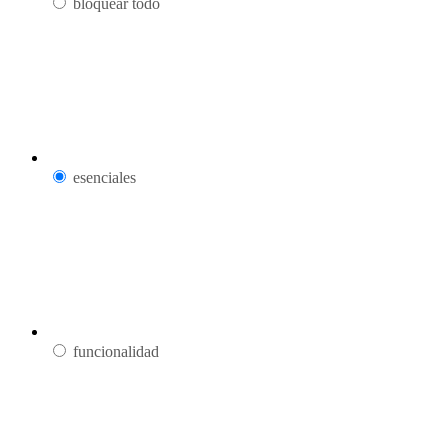
bloquear todo
esenciales
funcionalidad