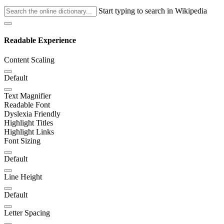
Start typing to search in Wikipedia
Readable Experience
Content Scaling
Default
Text Magnifier
Readable Font
Dyslexia Friendly
Highlight Titles
Highlight Links
Font Sizing
Default
Line Height
Default
Letter Spacing