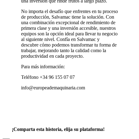
una inversión que rinde frutos a largo plazo.
No importa el desafío que enfrentes en tu proceso
de producción, Salvamac tiene la solución. Con
una combinación excepcional de rendimiento de
primera clase y una inversión accesible, nuestros
equipos son la opción ideal para llevar tu negocio
al siguiente nivel. Confía en Salvamac y
descubre cómo podemos transformar tu forma de
trabajar, mejorando tanto la calidad como la
productividad en cada proyecto.
Para más información:
Teléfono +34 96 155 07 07
info@europeademaquinaria.com
¡Comparta esta historia, elija su plataforma!