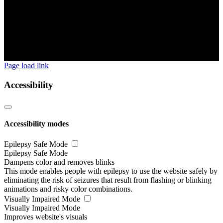
Page load link
Accessibility
Accessibility modes
Epilepsy Safe Mode
Epilepsy Safe Mode
Dampens color and removes blinks
This mode enables people with epilepsy to use the website safely by
eliminating the risk of seizures that result from flashing or blinking
animations and risky color combinations.
Visually Impaired Mode
Visually Impaired Mode
Improves website's visuals