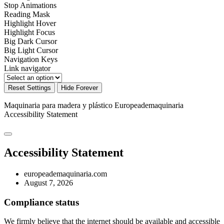
Stop Animations
Reading Mask
Highlight Hover
Highlight Focus
Big Dark Cursor
Big Light Cursor
Navigation Keys
Link navigator
Reset Settings
Hide Forever
Maquinaria para madera y plástico Europeademaquinaria
Accessibility Statement
Accessibility Statement
europeademaquinaria.com
August 7, 2026
Compliance status
We firmly believe that the internet should be available and accessible