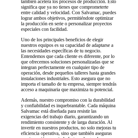
también acelera los procesos de producción. Esto
significa que ya no tienes que comprometerte
entre calidad y velocidad. Con Salvamac, puedes
lograr ambos objetivos, permitiéndote optimizar
la producción en serie o personalizar proyectos
especiales con facilidad.
Uno de los principales beneficios de elegir
nuestros equipos es su capacidad de adaptarse a
las necesidades específicas de tu negocio.
Entendemos que cada cliente es diferente, por lo
que ofrecemos soluciones personalizadas que se
integran perfectamente en cualquier tipo de
operación, desde pequeños talleres hasta grandes
instalaciones industriales. Esto asegura que no
importa el tamaño de tu empresa, siempre tendrás
acceso a maquinaria que maximiza tu potencial.
Además, nuestro compromiso con la durabilidad
y confiabilidad es inquebrantable. Cada máquina
Salvamac está diseñada para resistir las
exigencias del trabajo diario, garantizando un
rendimiento consistente y de larga duración. Al
invertir en nuestros productos, no solo mejoras tu
eficiencia operativa, sino que también aseguras