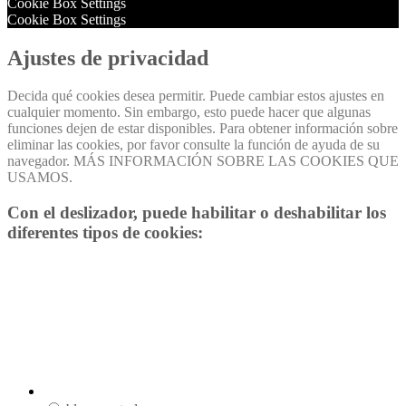
Cookie Box Settings
Cookie Box Settings
Ajustes de privacidad
Decida qué cookies desea permitir. Puede cambiar estos ajustes en
cualquier momento. Sin embargo, esto puede hacer que algunas
funciones dejen de estar disponibles. Para obtener información sobre
eliminar las cookies, por favor consulte la función de ayuda de su
navegador. MÁS INFORMACIÓN SOBRE LAS COOKIES QUE
USAMOS.
Con el deslizador, puede habilitar o deshabilitar los
diferentes tipos de cookies: