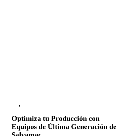
Optimiza tu Producción con
Equipos de Última Generación de
Salvamac