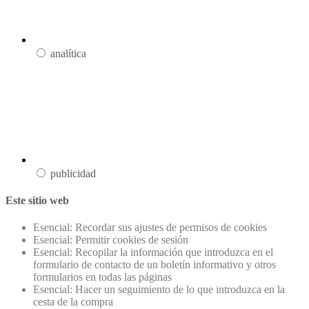
analítica
publicidad
Este sitio web
Esencial: Recordar sus ajustes de permisos de cookies
Esencial: Permitir cookies de sesión
Esencial: Recopilar la información que introduzca en el
formulario de contacto de un boletín informativo y otros
formularios en todas las páginas
Esencial: Hacer un seguimiento de lo que introduzca en la
cesta de la compra