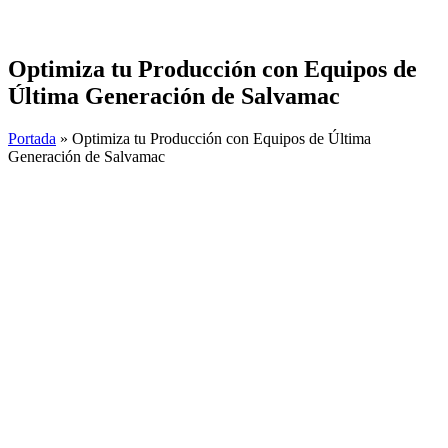
Skip
to
content
Optimiza tu Producción con Equipos de
Última Generación de Salvamac
Portada
»
Optimiza tu Producción con Equipos de Última
Generación de Salvamac