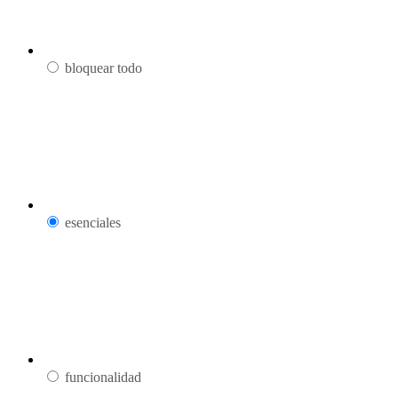
bloquear todo
esenciales
funcionalidad