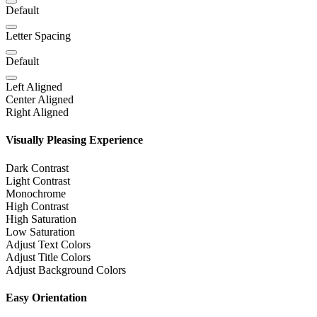
Default
Letter Spacing
Default
Left Aligned
Center Aligned
Right Aligned
Visually Pleasing Experience
Dark Contrast
Light Contrast
Monochrome
High Contrast
High Saturation
Low Saturation
Adjust Text Colors
Adjust Title Colors
Adjust Background Colors
Easy Orientation