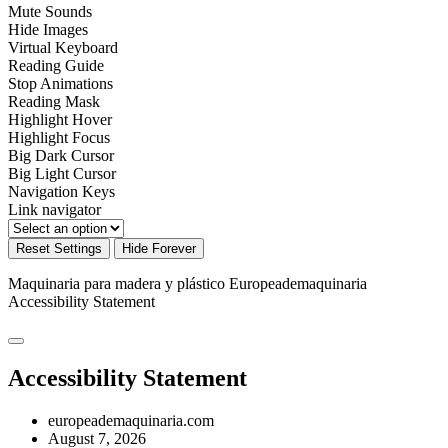
Mute Sounds
Hide Images
Virtual Keyboard
Reading Guide
Stop Animations
Reading Mask
Highlight Hover
Highlight Focus
Big Dark Cursor
Big Light Cursor
Navigation Keys
Link navigator
Reset Settings
Hide Forever
Maquinaria para madera y plástico Europeademaquinaria
Accessibility Statement
Accessibility Statement
europeademaquinaria.com
August 7, 2026