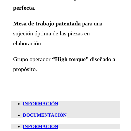
perfecta.
Mesa de trabajo patentada
para una
sujeción óptima de las piezas en
elaboración.
Grupo operador
“High torque”
diseñado a
propósito.
INFORMACIÓN
DOCUMENTACIÓN
INFORMACIÓN