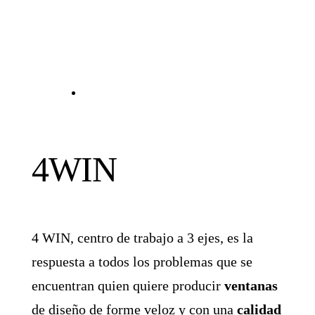
4WIN
4 WIN, centro de trabajo a 3 ejes, es la
respuesta a todos los problemas que se
encuentran quien quiere producir
ventanas
de diseño de forme veloz y con una
calidad