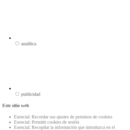
analítica
publicidad
Este sitio web
Esencial: Recordar sus ajustes de permisos de cookies
Esencial: Permitir cookies de sesión
Esencial: Recopilar la información que introduzca en el