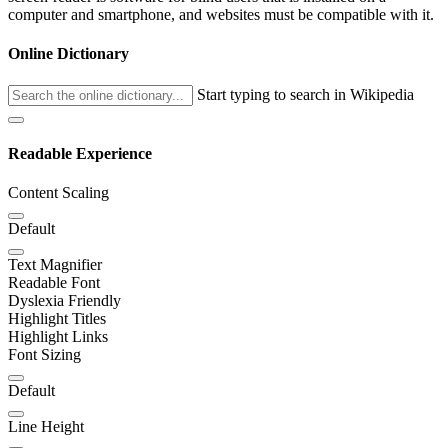
computer and smartphone, and websites must be compatible with it.
Online Dictionary
Start typing to search in Wikipedia
Readable Experience
Content Scaling
Default
Text Magnifier
Readable Font
Dyslexia Friendly
Highlight Titles
Highlight Links
Font Sizing
Default
Line Height