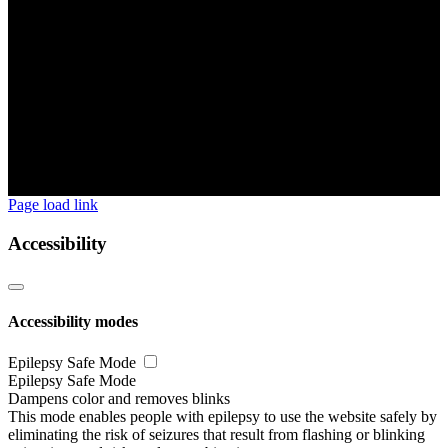
Page load link
Accessibility
Accessibility modes
Epilepsy Safe Mode
Epilepsy Safe Mode
Dampens color and removes blinks
This mode enables people with epilepsy to use the website safely by
eliminating the risk of seizures that result from flashing or blinking