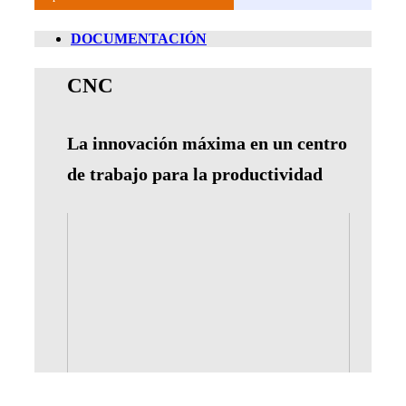
DOCUMENTACIÓN
CNC
La innovación máxima en un centro
de trabajo para la productividad