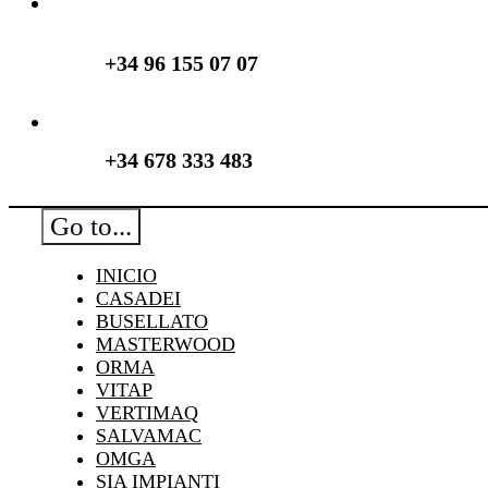
+34 96 155 07 07
+34 678 333 483
Go to...
INICIO
CASADEI
BUSELLATO
MASTERWOOD
ORMA
VITAP
VERTIMAQ
SALVAMAC
OMGA
SIA IMPIANTI