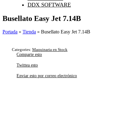
DDX SOFTWARE
Busellato Easy Jet 7.14B
Portada
»
Tienda
»
Busellato Easy Jet 7.14B
Categories:
Maquinaria en Stock
Comparte esto
Twittea esto
Enviar esto por correo electrónico