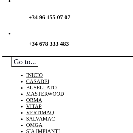
+34 96 155 07 07
+34 678 333 483
Go to...
INICIO
CASADEI
BUSELLATO
MASTERWOOD
ORMA
VITAP
VERTIMAQ
SALVAMAC
OMGA
SIA IMPIANTI