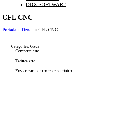
DDX SOFTWARE
CFL CNC
Portada
»
Tienda
»
CFL CNC
Categories:
Greda
Comparte esto
Twittea esto
Enviar esto por correo electrónico