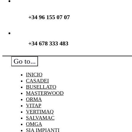
+34 96 155 07 07
+34 678 333 483
Go to...
INICIO
CASADEI
BUSELLATO
MASTERWOOD
ORMA
VITAP
VERTIMAQ
SALVAMAC
OMGA
SIA IMPIANTI