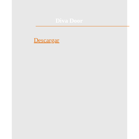
Diva Door
Descargar