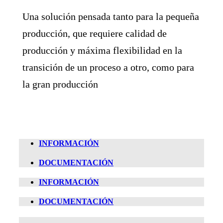
Una solución pensada tanto para la pequeña
producción, que requiere calidad de
producción y máxima flexibilidad en la
transición de un proceso a otro, como para
la gran producción
INFORMACIÓN
DOCUMENTACIÓN
INFORMACIÓN
DOCUMENTACIÓN