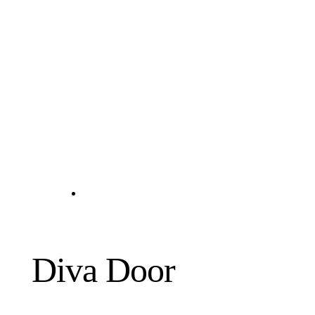
Diva Door