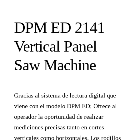
DPM ED 2141
Vertical Panel
Saw Machine
Gracias al sistema de lectura digital que
viene con el modelo DPM ED; Ofrece al
operador la oportunidad de realizar
mediciones precisas tanto en cortes
verticales como horizontales. Los rodillos