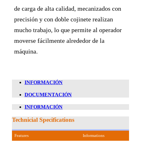
de carga de alta calidad, mecanizados con
precisión y con doble cojinete realizan
mucho trabajo, lo que permite al operador
moverse fácilmente alrededor de la
máquina.
INFORMACIÓN
DOCUMENTACIÓN
INFORMACIÓN
Technicial Specifications
Features
Informations