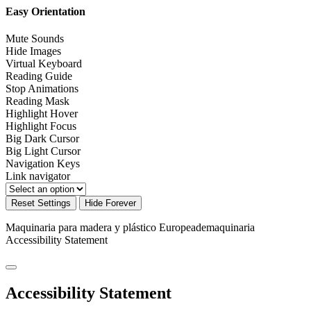
Easy Orientation
Mute Sounds
Hide Images
Virtual Keyboard
Reading Guide
Stop Animations
Reading Mask
Highlight Hover
Highlight Focus
Big Dark Cursor
Big Light Cursor
Navigation Keys
Link navigator
Reset Settings
Hide Forever
Maquinaria para madera y plástico Europeademaquinaria
Accessibility Statement
Accessibility Statement