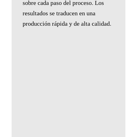
sobre cada paso del proceso. Los
resultados se traducen en una
producción rápida y de alta calidad.