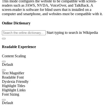
This mode configures the website to be compatible with screen-
readers such as JAWS, NVDA, VoiceOver, and TalkBack. A
screen-reader is software for blind users that is installed on a
computer and smartphone, and websites must be compatible with it.
Online Dictionary
Start typing to search in Wikipedia
Readable Experience
Content Scaling
Default
Text Magnifier
Readable Font
Dyslexia Friendly
Highlight Titles
Highlight Links
Font Sizing
Default