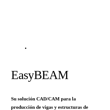
EasyBEAM
Su solución CAD/CAM para la
producción de vigas y estructuras de