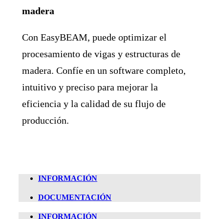
madera
Con EasyBEAM, puede optimizar el
procesamiento de vigas y estructuras de
madera. Confíe en un software completo,
intuitivo y preciso para mejorar la
eficiencia y la calidad de su flujo de
producción.
INFORMACIÓN
DOCUMENTACIÓN
INFORMACIÓN