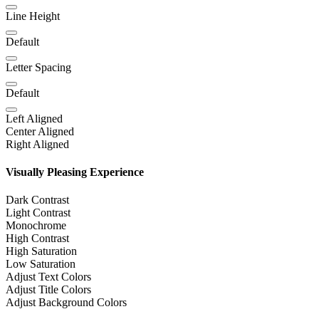
Line Height
Default
Letter Spacing
Default
Left Aligned
Center Aligned
Right Aligned
Visually Pleasing Experience
Dark Contrast
Light Contrast
Monochrome
High Contrast
High Saturation
Low Saturation
Adjust Text Colors
Adjust Title Colors
Adjust Background Colors