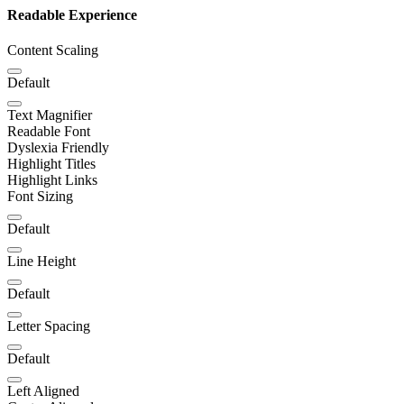
Readable Experience
Content Scaling
Default
Text Magnifier
Readable Font
Dyslexia Friendly
Highlight Titles
Highlight Links
Font Sizing
Default
Line Height
Default
Letter Spacing
Default
Left Aligned