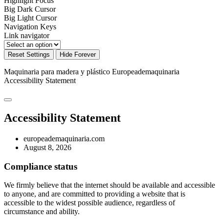
Highlight Focus
Big Dark Cursor
Big Light Cursor
Navigation Keys
Link navigator
Reset Settings
Hide Forever
Maquinaria para madera y plástico Europeademaquinaria
Accessibility Statement
Accessibility Statement
europeademaquinaria.com
August 8, 2026
Compliance status
We firmly believe that the internet should be available and accessible
to anyone, and are committed to providing a website that is
accessible to the widest possible audience, regardless of
circumstance and ability.