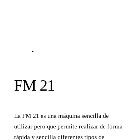
FM 21
La FM 21 es una máquina sencilla de
utilizar pero que permite realizar de forma
rápida y sencilla diferentes tipos de