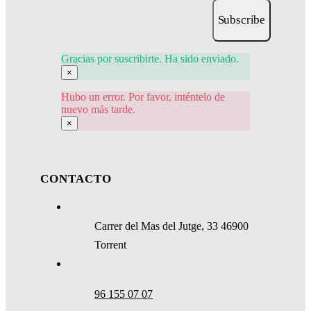
Subscribe
Gracias por suscribirte. Ha sido enviado.
×
Hubo un error. Por favor, inténtelo de
nuevo más tarde.
×
CONTACTO
Carrer del Mas del Jutge, 33 46900
Torrent
96 155 07 07