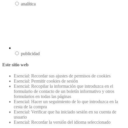
analítica
publicidad
Este sitio web
Esencial: Recordar sus ajustes de permisos de cookies
Esencial: Permitir cookies de sesión
Esencial: Recopilar la información que introduzca en el
formulario de contacto de un boletín informativo y otros
formularios en todas las páginas
Esencial: Hacer un seguimiento de lo que introduzca en la
cesta de la compra
Esencial: Verificar que ha iniciado sesión en su cuenta de
usuario
Esencial: Recordar la versión del idioma seleccionado