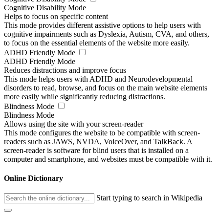
Cognitive Disability Mode
Helps to focus on specific content
This mode provides different assistive options to help users with
cognitive impairments such as Dyslexia, Autism, CVA, and others,
to focus on the essential elements of the website more easily.
ADHD Friendly Mode
ADHD Friendly Mode
Reduces distractions and improve focus
This mode helps users with ADHD and Neurodevelopmental
disorders to read, browse, and focus on the main website elements
more easily while significantly reducing distractions.
Blindness Mode
Blindness Mode
Allows using the site with your screen-reader
This mode configures the website to be compatible with screen-
readers such as JAWS, NVDA, VoiceOver, and TalkBack. A
screen-reader is software for blind users that is installed on a
computer and smartphone, and websites must be compatible with it.
Online Dictionary
Start typing to search in Wikipedia