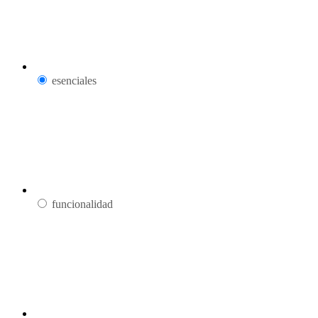
esenciales
funcionalidad