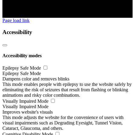
Page load link
Accessibility
Accessibility modes
Epilepsy Safe Mode
Epilepsy Safe Mode
Dampens color and removes blinks
This mode enables people with epilepsy to use the website safely by
eliminating the risk of seizures that result from flashing or blinking
animations and risky color combinations.
Visually Impaired Mode
Visually Impaired Mode
Improves website's visuals
This mode adjusts the website for the convenience of users with
visual impairments such as Degrading Eyesight, Tunnel Vision,
Cataract, Glaucoma, and others.
Cognitive Disability Mode