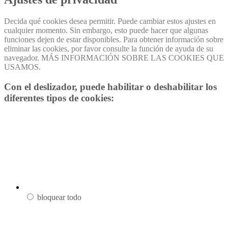
Decida qué cookies desea permitir. Puede cambiar estos ajustes en
cualquier momento. Sin embargo, esto puede hacer que algunas
funciones dejen de estar disponibles. Para obtener información sobre
eliminar las cookies, por favor consulte la función de ayuda de su
navegador. MÁS INFORMACIÓN SOBRE LAS COOKIES QUE
USAMOS.
Con el deslizador, puede habilitar o deshabilitar los
diferentes tipos de cookies:
bloquear todo