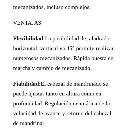
mecanizados, incluso complejos.
VENTAJAS
Flexibilidad
:La posibilidad de taladrado
horizontal, vertical ya 45° permite realizar
numerosos mecanizados. Rápida puesta en
marcha y cambio de mecanizado.
Fiabilidad
:El cabezal de mandrinado se
puede ajustar tanto en altura como en
profundidad. Regulación neumática de la
velocidad de avance y retorno del cabezal
de mandrinar.