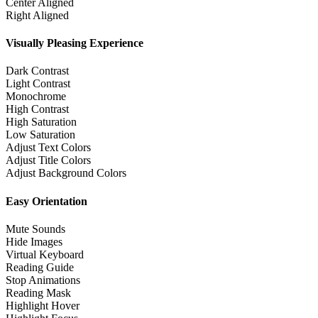
Center Aligned
Right Aligned
Visually Pleasing Experience
Dark Contrast
Light Contrast
Monochrome
High Contrast
High Saturation
Low Saturation
Adjust Text Colors
Adjust Title Colors
Adjust Background Colors
Easy Orientation
Mute Sounds
Hide Images
Virtual Keyboard
Reading Guide
Stop Animations
Reading Mask
Highlight Hover