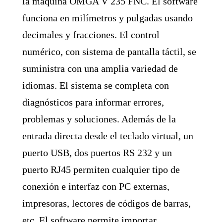
la máquina OMGA V 235 FNC. El software
funciona en milímetros y pulgadas usando
decimales y fracciones. El control
numérico, con sistema de pantalla táctil, se
suministra con una amplia variedad de
idiomas. El sistema se completa con
diagnósticos para informar errores,
problemas y soluciones. Además de la
entrada directa desde el teclado virtual, un
puerto USB, dos puertos RS 232 y un
puerto RJ45 permiten cualquier tipo de
conexión e interfaz con PC externas,
impresoras, lectores de códigos de barras,
etc. El software permite importar