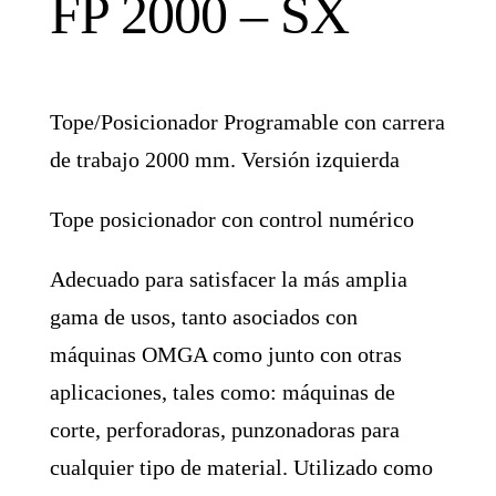
FP 2000 – SX
Tope/Posicionador Programable con carrera
de trabajo 2000 mm. Versión izquierda
Tope posicionador con control numérico
Adecuado para satisfacer la más amplia
gama de usos, tanto asociados con
máquinas OMGA como junto con otras
aplicaciones, tales como: máquinas de
corte, perforadoras, punzonadoras para
cualquier tipo de material. Utilizado como