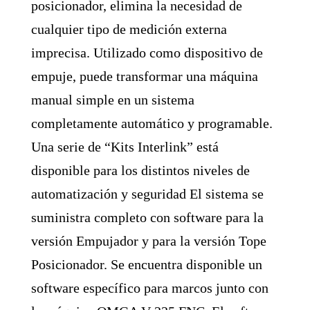
posicionador, elimina la necesidad de
cualquier tipo de medición externa
imprecisa. Utilizado como dispositivo de
empuje, puede transformar una máquina
manual simple en un sistema
completamente automático y programable.
Una serie de “Kits Interlink” está
disponible para los distintos niveles de
automatización y seguridad El sistema se
suministra completo con software para la
versión Empujador y para la versión Tope
Posicionador. Se encuentra disponible un
software específico para marcos junto con