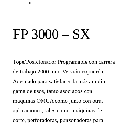
FP 3000 – SX
Tope/Posicionador Programable con carrera
de trabajo 2000 mm .Versión izquierda,
Adecuado para satisfacer la más amplia
gama de usos, tanto asociados con
máquinas OMGA como junto con otras
aplicaciones, tales como: máquinas de
corte, perforadoras, punzonadoras para