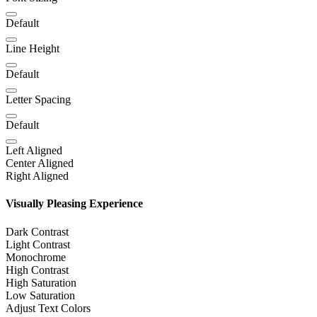
Default
Line Height
Default
Letter Spacing
Default
Left Aligned
Center Aligned
Right Aligned
Visually Pleasing Experience
Dark Contrast
Light Contrast
Monochrome
High Contrast
High Saturation
Low Saturation
Adjust Text Colors