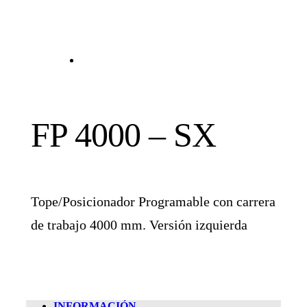
FP 4000 – SX
Tope/Posicionador Programable con carrera
de trabajo 4000 mm. Versión izquierda
INFORMACIÓN