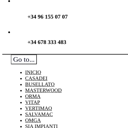
+34 96 155 07 07
+34 678 333 483
Go to...
INICIO
CASADEI
BUSELLATO
MASTERWOOD
ORMA
VITAP
VERTIMAQ
SALVAMAC
OMGA
SIA IMPIANTI