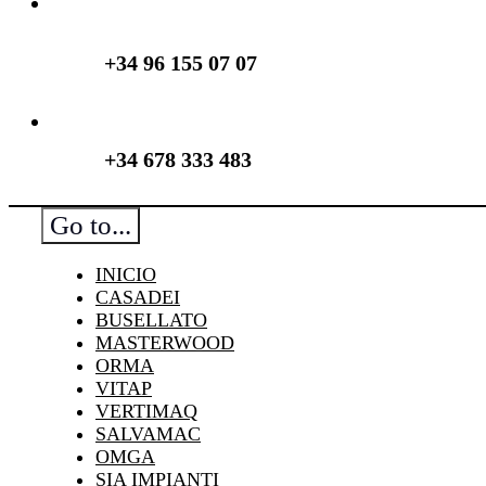
+34 96 155 07 07
+34 678 333 483
Go to...
INICIO
CASADEI
BUSELLATO
MASTERWOOD
ORMA
VITAP
VERTIMAQ
SALVAMAC
OMGA
SIA IMPIANTI