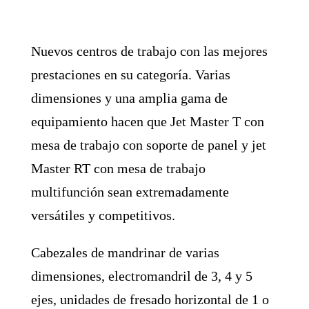
Nuevos centros de trabajo con las mejores
prestaciones en su categoría. Varias
dimensiones y una amplia gama de
equipamiento hacen que Jet Master T con
mesa de trabajo con soporte de panel y jet
Master RT con mesa de trabajo
multifunción sean extremadamente
versátiles y competitivos.
Cabezales de mandrinar de varias
dimensiones, electromandril de 3, 4 y 5
ejes, unidades de fresado horizontal de 1 o