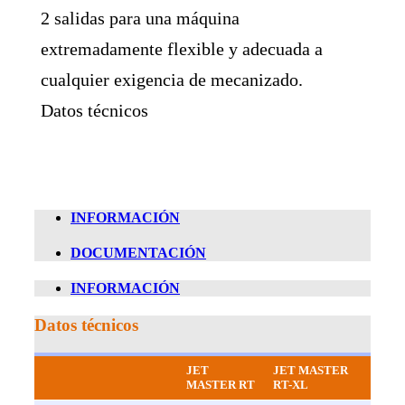
2 salidas para una máquina
extremadamente flexible y adecuada a
cualquier exigencia de mecanizado.
Datos técnicos
INFORMACIÓN
DOCUMENTACIÓN
INFORMACIÓN
Datos técnicos
JET
JET MASTER
MASTER RT
RT-XL