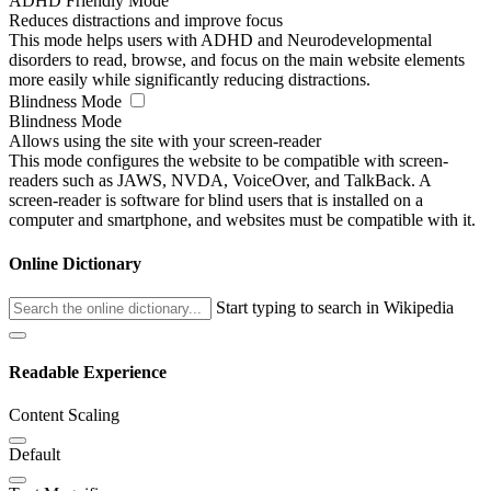
ADHD Friendly Mode
Reduces distractions and improve focus
This mode helps users with ADHD and Neurodevelopmental
disorders to read, browse, and focus on the main website elements
more easily while significantly reducing distractions.
Blindness Mode
Blindness Mode
Allows using the site with your screen-reader
This mode configures the website to be compatible with screen-
readers such as JAWS, NVDA, VoiceOver, and TalkBack. A
screen-reader is software for blind users that is installed on a
computer and smartphone, and websites must be compatible with it.
Online Dictionary
Start typing to search in Wikipedia
Readable Experience
Content Scaling
Default