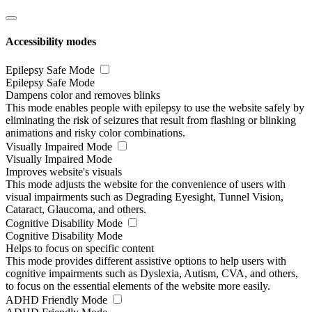
Accessibility modes
Epilepsy Safe Mode
Epilepsy Safe Mode
Dampens color and removes blinks
This mode enables people with epilepsy to use the website safely by
eliminating the risk of seizures that result from flashing or blinking
animations and risky color combinations.
Visually Impaired Mode
Visually Impaired Mode
Improves website's visuals
This mode adjusts the website for the convenience of users with
visual impairments such as Degrading Eyesight, Tunnel Vision,
Cataract, Glaucoma, and others.
Cognitive Disability Mode
Cognitive Disability Mode
Helps to focus on specific content
This mode provides different assistive options to help users with
cognitive impairments such as Dyslexia, Autism, CVA, and others,
to focus on the essential elements of the website more easily.
ADHD Friendly Mode