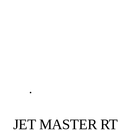
JET MASTER RT