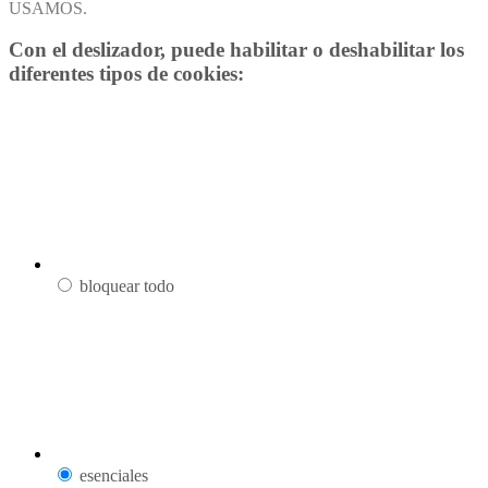
USAMOS.
Con el deslizador, puede habilitar o deshabilitar los
diferentes tipos de cookies:
bloquear todo
esenciales