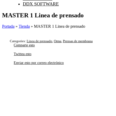
DDX SOFTWARE
MASTER 1 Linea de prensado
Portada
»
Tienda
»
MASTER 1 Linea de prensado
Categories:
Linea de prensado
,
Orma
,
Prensas de membrana
Comparte esto
Twittea esto
Enviar esto por correo electrónico