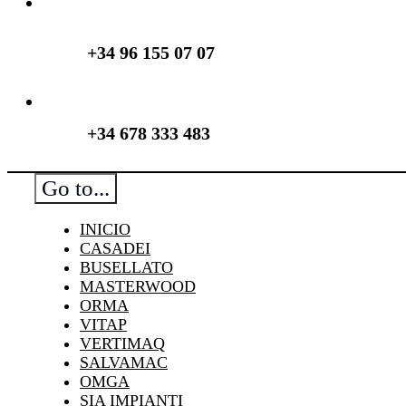
+34 96 155 07 07
+34 678 333 483
Go to...
INICIO
CASADEI
BUSELLATO
MASTERWOOD
ORMA
VITAP
VERTIMAQ
SALVAMAC
OMGA
SIA IMPIANTI