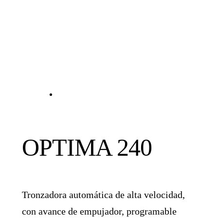
OPTIMA 240
Tronzadora automática de alta velocidad,
con avance de empujador, programable