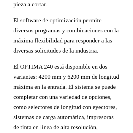
pieza a cortar.
El software de optimización permite
diversos programas y combinaciones con la
máxima flexibilidad para responder a las
diversas solicitudes de la industria.
El OPTIMA 240 está disponible en dos
variantes: 4200 mm y 6200 mm de longitud
máxima en la entrada. El sistema se puede
completar con una variedad de opciones,
como selectores de longitud con eyectores,
sistemas de carga automática, impresoras
de tinta en línea de alta resolución,