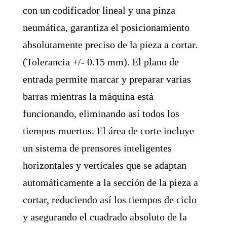
con un codificador lineal y una pinza
neumática, garantiza el posicionamiento
absolutamente preciso de la pieza a cortar.
(Tolerancia +/- 0.15 mm). El plano de
entrada permite marcar y preparar varias
barras mientras la máquina está
funcionando, eliminando así todos los
tiempos muertos. El área de corte incluye
un sistema de prensores inteligentes
horizontales y verticales que se adaptan
automáticamente a la sección de la pieza a
cortar, reduciendo así los tiempos de ciclo
y asegurando el cuadrado absoluto de la