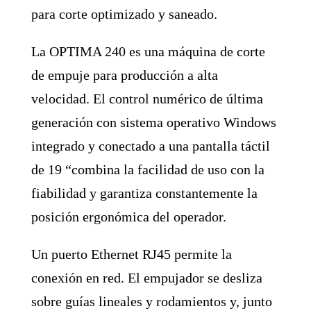
para corte optimizado y saneado.
La OPTIMA 240 es una máquina de corte
de empuje para producción a alta
velocidad. El control numérico de última
generación con sistema operativo Windows
integrado y conectado a una pantalla táctil
de 19 “combina la facilidad de uso con la
fiabilidad y garantiza constantemente la
posición ergonómica del operador.
Un puerto Ethernet RJ45 permite la
conexión en red. El empujador se desliza
sobre guías lineales y rodamientos y, junto