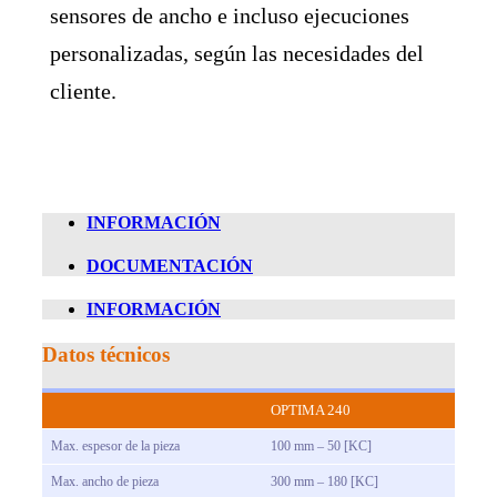
sensores de ancho e incluso ejecuciones
personalizadas, según las necesidades del
cliente.
INFORMACIÓN
DOCUMENTACIÓN
INFORMACIÓN
Datos técnicos
OPTIMA 240
Max. espesor de la pieza
100 mm – 50 [KC]
Max. ancho de pieza
300 mm – 180 [KC]