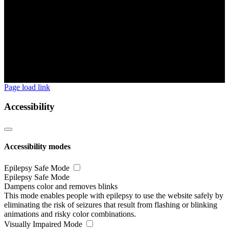
Page load link
Accessibility
Accessibility modes
Epilepsy Safe Mode
Epilepsy Safe Mode
Dampens color and removes blinks
This mode enables people with epilepsy to use the website safely by
eliminating the risk of seizures that result from flashing or blinking
animations and risky color combinations.
Visually Impaired Mode