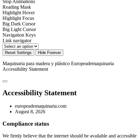
Stop Animations
Reading Mask
Highlight Hover
Highlight Focus
Big Dark Cursor
Big Light Cursor
Navigation Keys
Link navigator
Reset Settings
Hide Forever
Maquinaria para madera y plástico Europeademaquinaria
Accessibility Statement
Accessibility Statement
europeademaquinaria.com
August 8, 2026
Compliance status
We firmly believe that the internet should be available and accessible