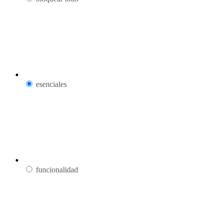
esenciales
funcionalidad