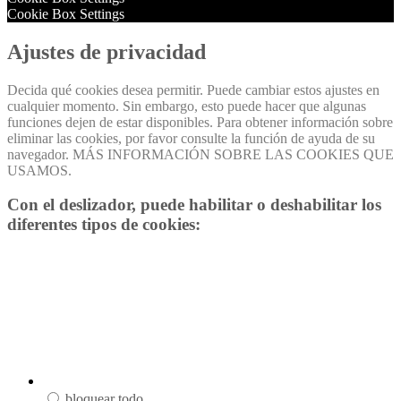
Cookie Box Settings
Ajustes de privacidad
Decida qué cookies desea permitir. Puede cambiar estos ajustes en
cualquier momento. Sin embargo, esto puede hacer que algunas
funciones dejen de estar disponibles. Para obtener información sobre
eliminar las cookies, por favor consulte la función de ayuda de su
navegador. MÁS INFORMACIÓN SOBRE LAS COOKIES QUE
USAMOS.
Con el deslizador, puede habilitar o deshabilitar los
diferentes tipos de cookies:
bloquear todo