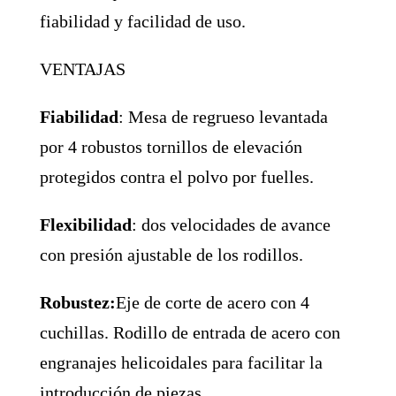
fiabilidad y facilidad de uso.
VENTAJAS
Fiabilidad
:
Mesa de regrueso levantada
por 4 robustos tornillos de elevación
protegidos contra el polvo por fuelles.
Flexibilidad
:
dos velocidades de avance
con presión ajustable de los rodillos.
Robustez:
Eje de corte de acero con 4
cuchillas. Rodillo de entrada de acero con
engranajes helicoidales para facilitar la
introducción de piezas.