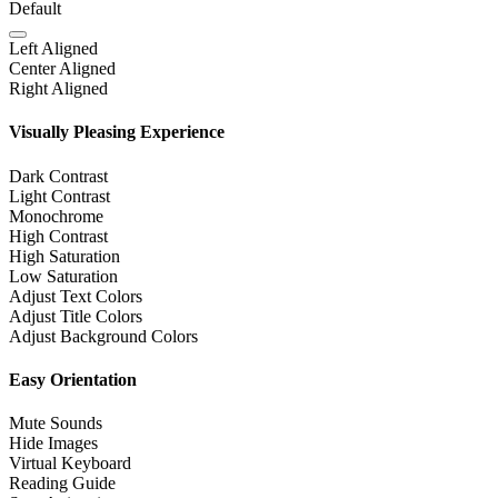
Default
Left Aligned
Center Aligned
Right Aligned
Visually Pleasing Experience
Dark Contrast
Light Contrast
Monochrome
High Contrast
High Saturation
Low Saturation
Adjust Text Colors
Adjust Title Colors
Adjust Background Colors
Easy Orientation
Mute Sounds
Hide Images
Virtual Keyboard
Reading Guide