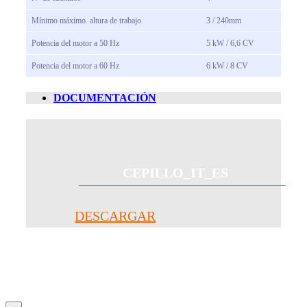
Mínimo máximo.
altura de trabajo
3 / 240mm
Potencia del motor a 50 Hz
5 kW / 6,6 CV
Potencia del motor a 60 Hz
6 kW / 8 CV
DOCUMENTACIÓN
CEPILLO_IT_ES
DESCARGAR