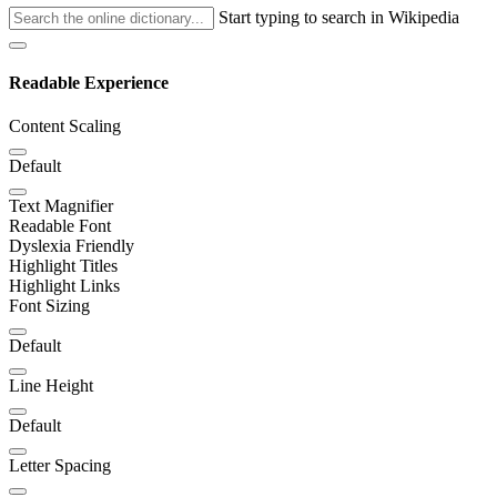
Start typing to search in Wikipedia
Readable Experience
Content Scaling
Default
Text Magnifier
Readable Font
Dyslexia Friendly
Highlight Titles
Highlight Links
Font Sizing
Default
Line Height
Default
Letter Spacing