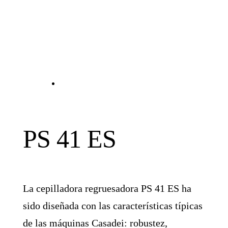
PS 41 ES
La cepilladora regruesadora PS 41 ES ha
sido diseñada con las características típicas
de las máquinas Casadei: robustez,