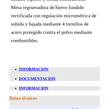
Mesa regruesadora de hierro fundido
rectificada con regulación micrométrica de
subida y bajada mediante 4 tornillos de
acero protegido contra el polvo mediante
combustibles.
INFORMACIÓN
DOCUMENTACIÓN
INFORMACIÓN
Datos técnicos