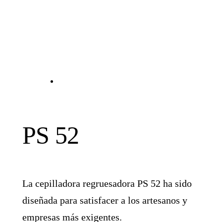
PS 52
La cepilladora regruesadora PS 52 ha sido
diseñada para satisfacer a los artesanos y
empresas más exigentes.