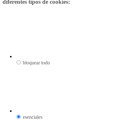
diferentes tipos de cookies:
bloquear todo
esenciales