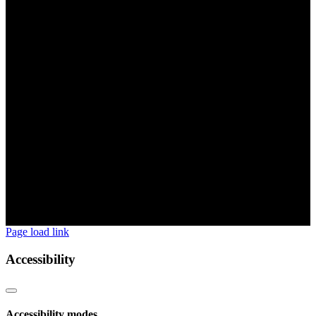
Page load link
Accessibility
Accessibility modes