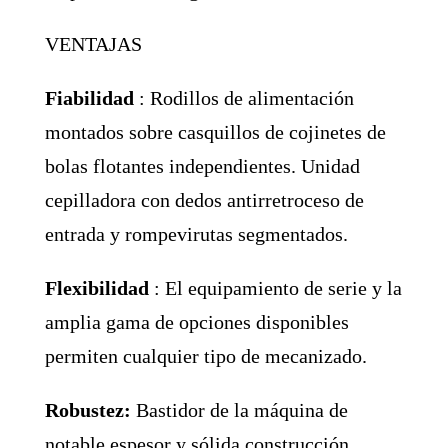
VENTAJAS
Fiabilidad
: Rodillos de alimentación
montados sobre casquillos de cojinetes de
bolas flotantes independientes.
Unidad
cepilladora con dedos antirretroceso de
entrada y rompevirutas segmentados.
Flexibilidad
: El equipamiento de serie y la
amplia gama de opciones disponibles
permiten cualquier tipo de mecanizado.
Robustez:
Bastidor de la máquina de
notable espesor y sólida construcción.