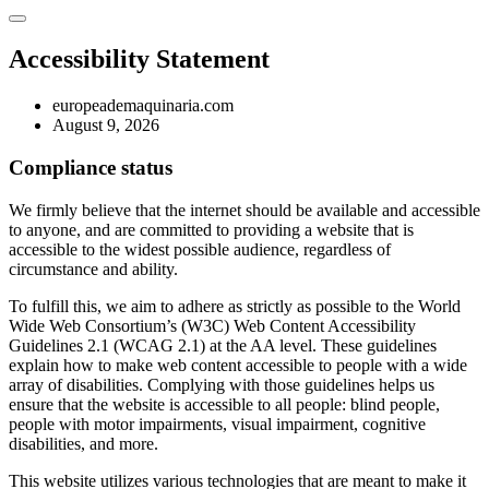
Accessibility Statement
europeademaquinaria.com
August 9, 2026
Compliance status
We firmly believe that the internet should be available and accessible
to anyone, and are committed to providing a website that is
accessible to the widest possible audience, regardless of
circumstance and ability.
To fulfill this, we aim to adhere as strictly as possible to the World
Wide Web Consortium’s (W3C) Web Content Accessibility
Guidelines 2.1 (WCAG 2.1) at the AA level. These guidelines
explain how to make web content accessible to people with a wide
array of disabilities. Complying with those guidelines helps us
ensure that the website is accessible to all people: blind people,
people with motor impairments, visual impairment, cognitive
disabilities, and more.
This website utilizes various technologies that are meant to make it