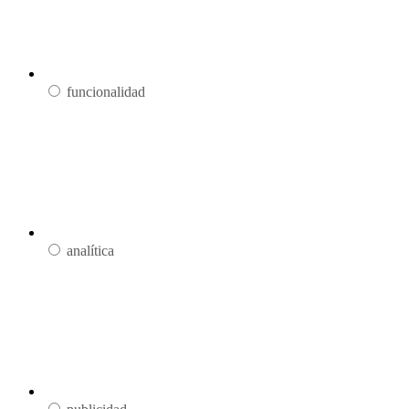
funcionalidad
analítica