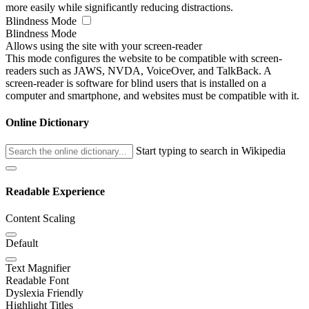
more easily while significantly reducing distractions.
Blindness Mode
Blindness Mode
Allows using the site with your screen-reader
This mode configures the website to be compatible with screen-
readers such as JAWS, NVDA, VoiceOver, and TalkBack. A
screen-reader is software for blind users that is installed on a
computer and smartphone, and websites must be compatible with it.
Online Dictionary
Start typing to search in Wikipedia
Readable Experience
Content Scaling
Default
Text Magnifier
Readable Font
Dyslexia Friendly
Highlight Titles