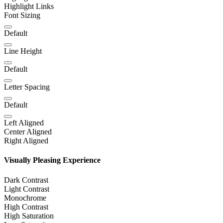
Highlight Links
Font Sizing
Default
Line Height
Default
Letter Spacing
Default
Left Aligned
Center Aligned
Right Aligned
Visually Pleasing Experience
Dark Contrast
Light Contrast
Monochrome
High Contrast
High Saturation