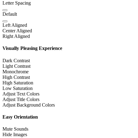
Letter Spacing
Default
Left Aligned
Center Aligned
Right Aligned
Visually Pleasing Experience
Dark Contrast
Light Contrast
Monochrome
High Contrast
High Saturation
Low Saturation
Adjust Text Colors
Adjust Title Colors
Adjust Background Colors
Easy Orientation
Mute Sounds
Hide Images