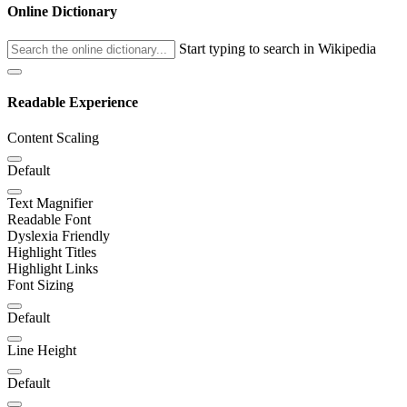
Online Dictionary
Start typing to search in Wikipedia
Readable Experience
Content Scaling
Default
Text Magnifier
Readable Font
Dyslexia Friendly
Highlight Titles
Highlight Links
Font Sizing
Default
Line Height
Default