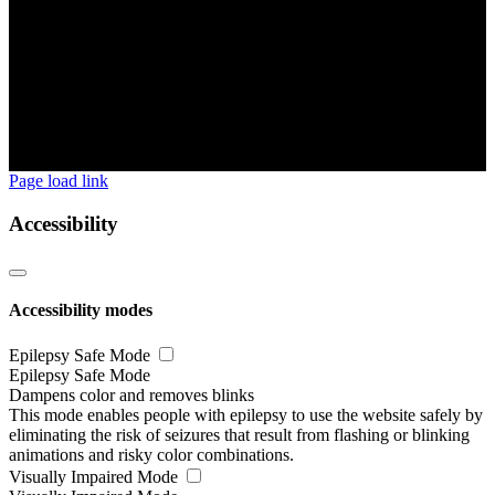
Page load link
Accessibility
Accessibility modes
Epilepsy Safe Mode
Epilepsy Safe Mode
Dampens color and removes blinks
This mode enables people with epilepsy to use the website safely by
eliminating the risk of seizures that result from flashing or blinking
animations and risky color combinations.
Visually Impaired Mode