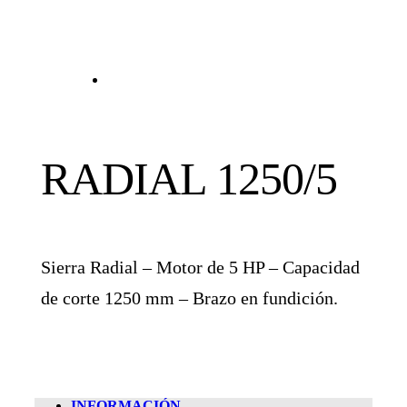
RADIAL 1250/5
Sierra Radial – Motor de 5 HP – Capacidad
de corte 1250 mm – Brazo en fundición.
INFORMACIÓN