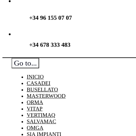
+34 96 155 07 07
+34 678 333 483
Go to...
INICIO
CASADEI
BUSELLATO
MASTERWOOD
ORMA
VITAP
VERTIMAQ
SALVAMAC
OMGA
SIA IMPIANTI