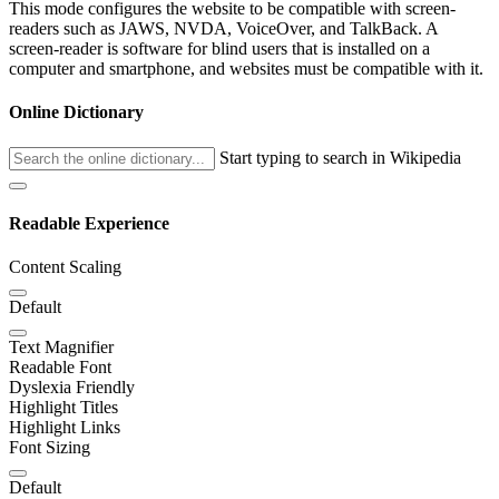
This mode configures the website to be compatible with screen-
readers such as JAWS, NVDA, VoiceOver, and TalkBack. A
screen-reader is software for blind users that is installed on a
computer and smartphone, and websites must be compatible with it.
Online Dictionary
Start typing to search in Wikipedia
Readable Experience
Content Scaling
Default
Text Magnifier
Readable Font
Dyslexia Friendly
Highlight Titles
Highlight Links
Font Sizing
Default