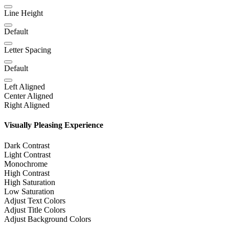
Line Height
Default
Letter Spacing
Default
Left Aligned
Center Aligned
Right Aligned
Visually Pleasing Experience
Dark Contrast
Light Contrast
Monochrome
High Contrast
High Saturation
Low Saturation
Adjust Text Colors
Adjust Title Colors
Adjust Background Colors