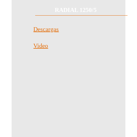
RADIAL 1250/5
Descargas
Video