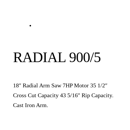
RADIAL 900/5
18″ Radial Arm Saw 7HP Motor 35 1/2″
Cross Cut Capacity 43 5/16″ Rip Capacity.
Cast Iron Arm.