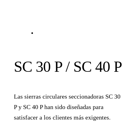
SC 30 P / SC 40 P
Las sierras circulares seccionadoras SC 30
P y SC 40 P han sido diseñadas para
satisfacer a los clientes más exigentes.