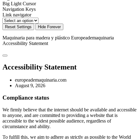
Big Light Cursor
Navigation Keys
Link navigator
Reset Settings
Hide Forever
Maquinaria para madera y plástico Europeademaquinaria
Accessibility Statement
Accessibility Statement
europeademaquinaria.com
August 9, 2026
Compliance status
We firmly believe that the internet should be available and accessible
to anyone, and are committed to providing a website that is
accessible to the widest possible audience, regardless of
circumstance and ability.
To fulfill this, we aim to adhere as strictly as possible to the World