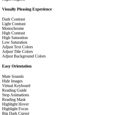
Visually Pleasing Experience
Dark Contrast
Light Contrast
Monochrome
High Contrast
High Saturation
Low Saturation
Adjust Text Colors
Adjust Title Colors
Adjust Background Colors
Easy Orientation
Mute Sounds
Hide Images
Virtual Keyboard
Reading Guide
Stop Animations
Reading Mask
Highlight Hover
Highlight Focus
Big Dark Cursor