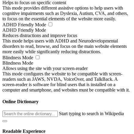
Helps to focus on specific content
This mode provides different assistive options to help users with
cognitive impairments such as Dyslexia, Autism, CVA, and others,
to focus on the essential elements of the website more easily.
ADHD Friendly Mode
ADHD Friendly Mode
Reduces distractions and improve focus
This mode helps users with ADHD and Neurodevelopmental
disorders to read, browse, and focus on the main website elements
more easily while significantly reducing distractions.
Blindness Mode
Blindness Mode
Allows using the site with your screen-reader
This mode configures the website to be compatible with screen-
readers such as JAWS, NVDA, VoiceOver, and TalkBack. A
screen-reader is software for blind users that is installed on a
computer and smartphone, and websites must be compatible with it.
Online Dictionary
Start typing to search in Wikipedia
Readable Experience