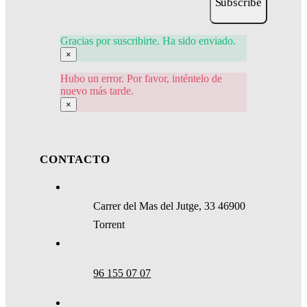
Subscribe
Gracias por suscribirte. Ha sido enviado.
×
Hubo un error. Por favor, inténtelo de
nuevo más tarde.
×
CONTACTO
Carrer del Mas del Jutge, 33 46900
Torrent
96 155 07 07