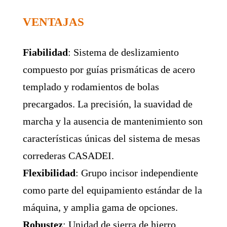
VENTAJAS
Fiabilidad
: Sistema de deslizamiento
compuesto por guías prismáticas de acero
templado y rodamientos de bolas
precargados. La precisión, la suavidad de
marcha y la ausencia de mantenimiento son
características únicas del sistema de mesas
correderas CASADEI.
Flexibilidad
: Grupo incisor independiente
como parte del equipamiento estándar de la
máquina, y amplia gama de opciones.
Robustez
: Unidad de sierra de hierro