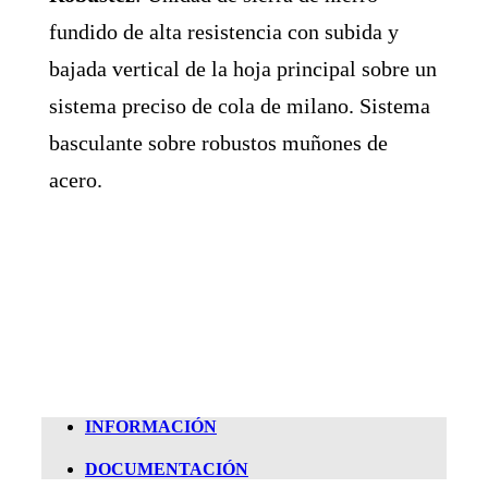
fundido de alta resistencia con subida y
bajada vertical de la hoja principal sobre un
sistema preciso de cola de milano. Sistema
basculante sobre robustos muñones de
acero.
INFORMACIÓN
DOCUMENTACIÓN