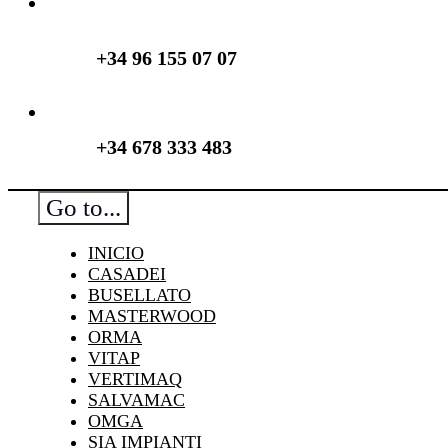
+34 96 155 07 07
+34 678 333 483
Go to...
INICIO
CASADEI
BUSELLATO
MASTERWOOD
ORMA
VITAP
VERTIMAQ
SALVAMAC
OMGA
SIA IMPIANTI