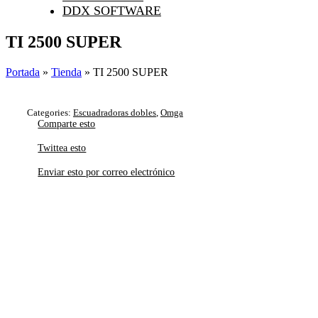
DDX SOFTWARE
TI 2500 SUPER
Portada
»
Tienda
»
TI 2500 SUPER
Categories:
Escuadradoras dobles
,
Omga
Comparte esto
Twittea esto
Enviar esto por correo electrónico