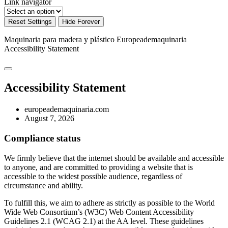
Link navigator
Reset Settings
Hide Forever
Maquinaria para madera y plástico Europeademaquinaria
Accessibility Statement
Accessibility Statement
europeademaquinaria.com
August 7, 2026
Compliance status
We firmly believe that the internet should be available and accessible
to anyone, and are committed to providing a website that is
accessible to the widest possible audience, regardless of
circumstance and ability.
To fulfill this, we aim to adhere as strictly as possible to the World
Wide Web Consortium’s (W3C) Web Content Accessibility
Guidelines 2.1 (WCAG 2.1) at the AA level. These guidelines