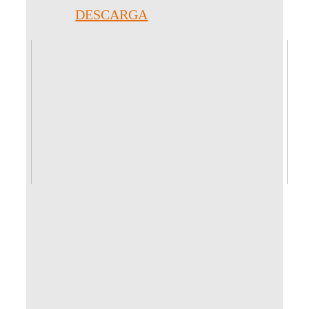
DESCARGA