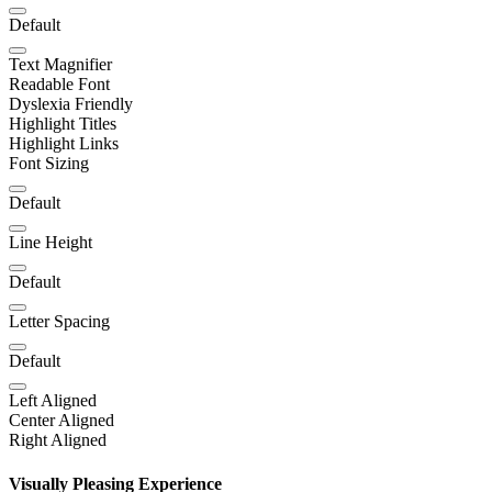
Default
Text Magnifier
Readable Font
Dyslexia Friendly
Highlight Titles
Highlight Links
Font Sizing
Default
Line Height
Default
Letter Spacing
Default
Left Aligned
Center Aligned
Right Aligned
Visually Pleasing Experience