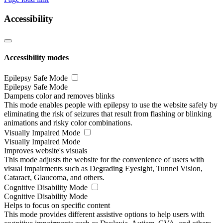
Accessibility
Accessibility modes
Epilepsy Safe Mode
Epilepsy Safe Mode
Dampens color and removes blinks
This mode enables people with epilepsy to use the website safely by
eliminating the risk of seizures that result from flashing or blinking
animations and risky color combinations.
Visually Impaired Mode
Visually Impaired Mode
Improves website's visuals
This mode adjusts the website for the convenience of users with
visual impairments such as Degrading Eyesight, Tunnel Vision,
Cataract, Glaucoma, and others.
Cognitive Disability Mode
Cognitive Disability Mode
Helps to focus on specific content
This mode provides different assistive options to help users with