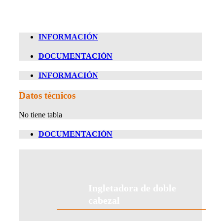
INFORMACIÓN
DOCUMENTACIÓN
INFORMACIÓN
Datos técnicos
No tiene tabla
DOCUMENTACIÓN
Ingletadora de doble
cabezal