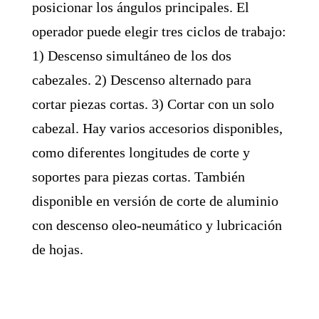
posicionar los ángulos principales. El
operador puede elegir tres ciclos de trabajo:
1) Descenso simultáneo de los dos
cabezales. 2) Descenso alternado para
cortar piezas cortas. 3) Cortar con un solo
cabezal. Hay varios accesorios disponibles,
como diferentes longitudes de corte y
soportes para piezas cortas. También
disponible en versión de corte de aluminio
con descenso oleo-neumático y lubricación
de hojas.