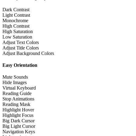
Dark Contrast
Light Contrast
Monochrome
High Contrast
High Saturation
Low Saturation
Adjust Text Colors
Adjust Title Colors
Adjust Background Colors
Easy Orientation
Mute Sounds
Hide Images
Virtual Keyboard
Reading Guide
Stop Animations
Reading Mask
Highlight Hover
Highlight Focus
Big Dark Cursor
Big Light Cursor
Navigation Keys