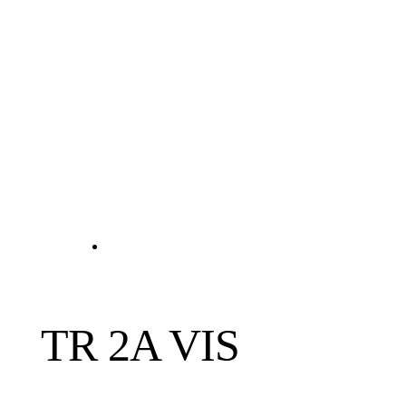
TR 2A VIS