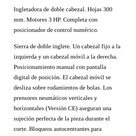
Ingletadora de doble cabezal. Hojas 300
mm. Motores 3 HP. Completa con
posicionador de control numérico.
Sierra de doble inglete. Un cabezal fijo a la
izquierda y un cabezal móvil a la derecha.
Posicionamiento manual con pantalla
digital de posición. El cabezal móvil se
desliza sobre rodamientos de bolas. Los
prensores neumáticos verticales y
horizontales (Versión CE) aseguran una
sujeción perfecta de la pieza durante el
corte. Bloqueos autocentrantes para