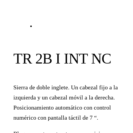
TR 2B I INT NC
Sierra de doble inglete. Un cabezal fijo a la
izquierda y un cabezal móvil a la derecha.
Posicionamiento automático con control
numérico con pantalla táctil de 7 “.