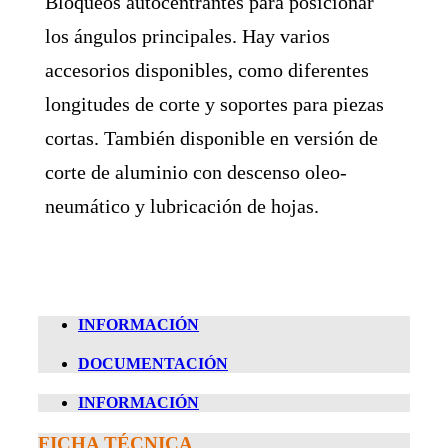
Bloqueos autocentrantes para posicionar
los ángulos principales. Hay varios
accesorios disponibles, como diferentes
longitudes de corte y soportes para piezas
cortas. También disponible en versión de
corte de aluminio con descenso oleo-
neumático y lubricación de hojas.
INFORMACIÓN
DOCUMENTACIÓN
INFORMACIÓN
FICHA TÉCNICA