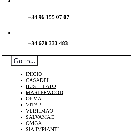
+34 96 155 07 07
+34 678 333 483
Go to...
INICIO
CASADEI
BUSELLATO
MASTERWOOD
ORMA
VITAP
VERTIMAQ
SALVAMAC
OMGA
SIA IMPIANTI