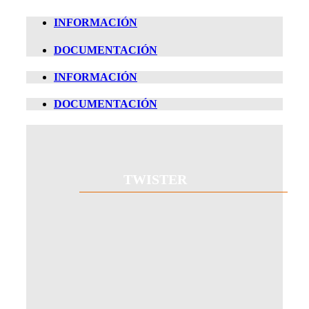
INFORMACIÓN
DOCUMENTACIÓN
INFORMACIÓN
DOCUMENTACIÓN
TWISTER