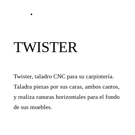
TWISTER
Twister, taladro CNC para su carpintería.
Taladra piezas por sus caras, ambos cantos,
y realiza ranuras horizontales para el fondo
de sus muebles.