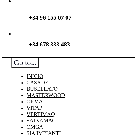
+34 96 155 07 07
+34 678 333 483
Go to...
INICIO
CASADEI
BUSELLATO
MASTERWOOD
ORMA
VITAP
VERTIMAQ
SALVAMAC
OMGA
SIA IMPIANTI