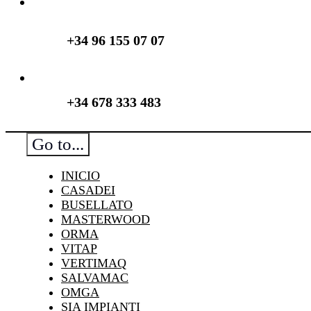
+34 96 155 07 07
+34 678 333 483
Go to...
INICIO
CASADEI
BUSELLATO
MASTERWOOD
ORMA
VITAP
VERTIMAQ
SALVAMAC
OMGA
SIA IMPIANTI