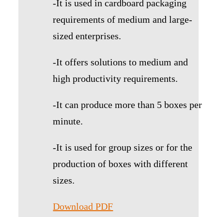
-It is used in cardboard packaging
requirements of medium and large-
sized enterprises.
-It offers solutions to medium and
high productivity requirements.
-It can produce more than 5 boxes per
minute.
-It is used for group sizes or for the
production of boxes with different
sizes.
Download PDF