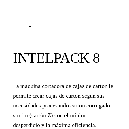
INTELPACK 8
La máquina cortadora de cajas de cartón le
permite crear cajas de cartón según sus
necesidades procesando cartón corrugado
sin fin (cartón Z) con el mínimo
desperdicio y la máxima eficiencia.