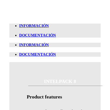
INFORMACIÓN
DOCUMENTACIÓN
INFORMACIÓN
DOCUMENTACIÓN
INTELPACK 8
Product features