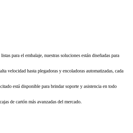
istas para el embalaje, nuestras soluciones están diseñadas para
 alta velocidad hasta plegadoras y encoladoras automatizadas, cada
tado está disponible para brindar soporte y asistencia en todo
e cajas de cartón más avanzadas del mercado.