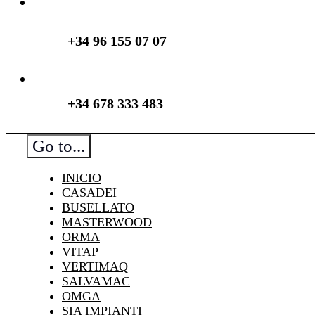
+34 96 155 07 07
+34 678 333 483
Go to...
INICIO
CASADEI
BUSELLATO
MASTERWOOD
ORMA
VITAP
VERTIMAQ
SALVAMAC
OMGA
SIA IMPIANTI