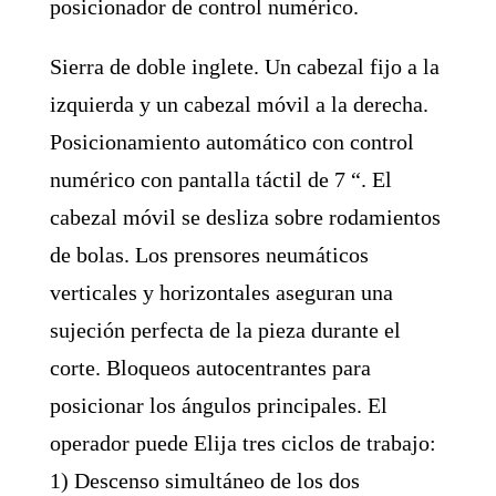
posicionador de control numérico.
Sierra de doble inglete. Un cabezal fijo a la
izquierda y un cabezal móvil a la derecha.
Posicionamiento automático con control
numérico con pantalla táctil de 7 “. El
cabezal móvil se desliza sobre rodamientos
de bolas. Los prensores neumáticos
verticales y horizontales aseguran una
sujeción perfecta de la pieza durante el
corte. Bloqueos autocentrantes para
posicionar los ángulos principales. El
operador puede Elija tres ciclos de trabajo:
1) Descenso simultáneo de los dos