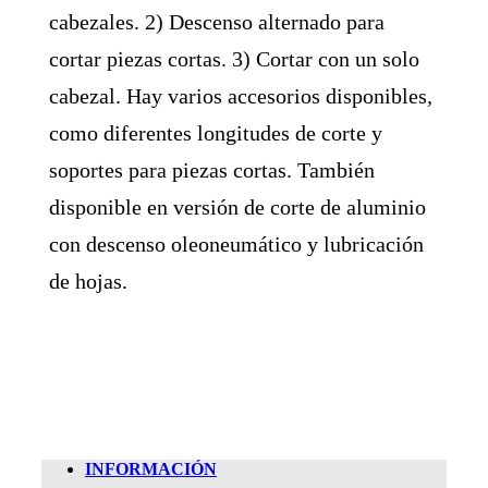
cabezales. 2) Descenso alternado para
cortar piezas cortas. 3) Cortar con un solo
cabezal. Hay varios accesorios disponibles,
como diferentes longitudes de corte y
soportes para piezas cortas. También
disponible en versión de corte de aluminio
con descenso oleoneumático y lubricación
de hojas.
INFORMACIÓN