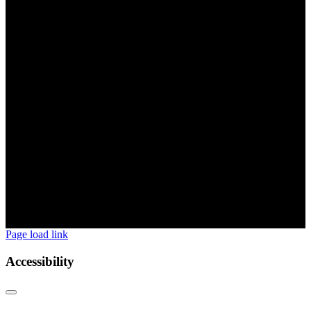
Page load link
Accessibility