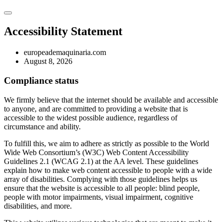
Accessibility Statement
europeademaquinaria.com
August 8, 2026
Compliance status
We firmly believe that the internet should be available and accessible
to anyone, and are committed to providing a website that is
accessible to the widest possible audience, regardless of
circumstance and ability.
To fulfill this, we aim to adhere as strictly as possible to the World
Wide Web Consortium’s (W3C) Web Content Accessibility
Guidelines 2.1 (WCAG 2.1) at the AA level. These guidelines
explain how to make web content accessible to people with a wide
array of disabilities. Complying with those guidelines helps us
ensure that the website is accessible to all people: blind people,
people with motor impairments, visual impairment, cognitive
disabilities, and more.