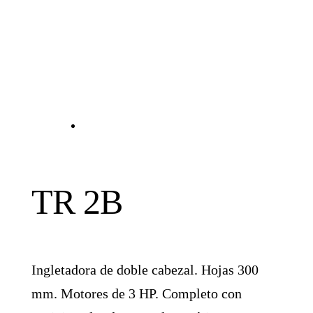
TR 2B
Ingletadora de doble cabezal. Hojas 300
mm. Motores de 3 HP. Completo con