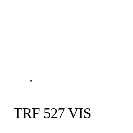
TRF 527 VIS