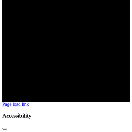
Page load link
Accessibility