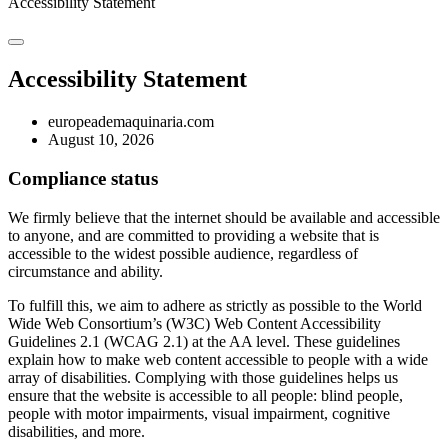
Accessibility Statement
Accessibility Statement
europeademaquinaria.com
August 10, 2026
Compliance status
We firmly believe that the internet should be available and accessible
to anyone, and are committed to providing a website that is
accessible to the widest possible audience, regardless of
circumstance and ability.
To fulfill this, we aim to adhere as strictly as possible to the World
Wide Web Consortium’s (W3C) Web Content Accessibility
Guidelines 2.1 (WCAG 2.1) at the AA level. These guidelines
explain how to make web content accessible to people with a wide
array of disabilities. Complying with those guidelines helps us
ensure that the website is accessible to all people: blind people,
people with motor impairments, visual impairment, cognitive
disabilities, and more.