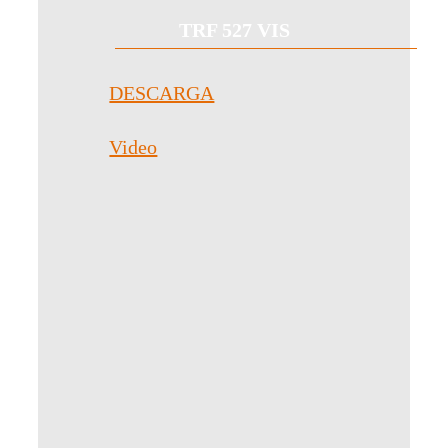
TRF 527 VIS
DESCARGA
Video