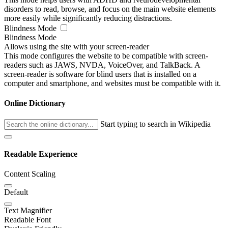
disorders to read, browse, and focus on the main website elements
more easily while significantly reducing distractions.
Blindness Mode
Blindness Mode
Allows using the site with your screen-reader
This mode configures the website to be compatible with screen-
readers such as JAWS, NVDA, VoiceOver, and TalkBack. A
screen-reader is software for blind users that is installed on a
computer and smartphone, and websites must be compatible with it.
Online Dictionary
Start typing to search in Wikipedia
Readable Experience
Content Scaling
Default
Text Magnifier
Readable Font