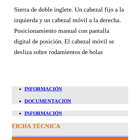
Sierra de doble inglete. Un cabezal fijo a la
izquierda y un cabezal móvil a la derecha.
Posicionamiento manual con pantalla
digital de posición. El cabezal móvil se
desliza sobre rodamientos de bolas
INFORMACIÓN
DOCUMENTACIÓN
INFORMACIÓN
FICHA TÉCNICA