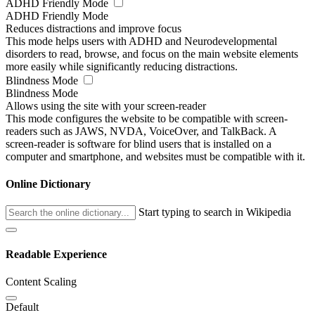
ADHD Friendly Mode
ADHD Friendly Mode
Reduces distractions and improve focus
This mode helps users with ADHD and Neurodevelopmental
disorders to read, browse, and focus on the main website elements
more easily while significantly reducing distractions.
Blindness Mode
Blindness Mode
Allows using the site with your screen-reader
This mode configures the website to be compatible with screen-
readers such as JAWS, NVDA, VoiceOver, and TalkBack. A
screen-reader is software for blind users that is installed on a
computer and smartphone, and websites must be compatible with it.
Online Dictionary
Start typing to search in Wikipedia
Readable Experience
Content Scaling
Default