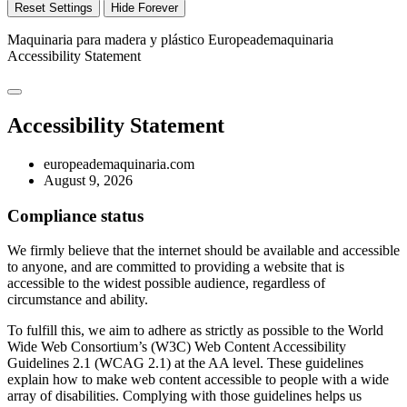
Reset Settings
Hide Forever
Maquinaria para madera y plástico Europeademaquinaria
Accessibility Statement
Accessibility Statement
europeademaquinaria.com
August 9, 2026
Compliance status
We firmly believe that the internet should be available and accessible
to anyone, and are committed to providing a website that is
accessible to the widest possible audience, regardless of
circumstance and ability.
To fulfill this, we aim to adhere as strictly as possible to the World
Wide Web Consortium’s (W3C) Web Content Accessibility
Guidelines 2.1 (WCAG 2.1) at the AA level. These guidelines
explain how to make web content accessible to people with a wide
array of disabilities. Complying with those guidelines helps us