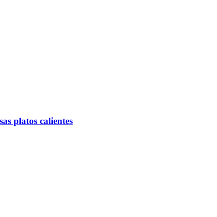
s platos calientes