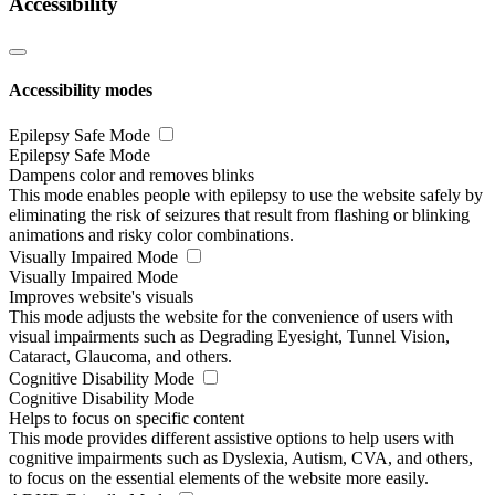
Accessibility
Accessibility modes
Epilepsy Safe Mode
Epilepsy Safe Mode
Dampens color and removes blinks
This mode enables people with epilepsy to use the website safely by
eliminating the risk of seizures that result from flashing or blinking
animations and risky color combinations.
Visually Impaired Mode
Visually Impaired Mode
Improves website's visuals
This mode adjusts the website for the convenience of users with
visual impairments such as Degrading Eyesight, Tunnel Vision,
Cataract, Glaucoma, and others.
Cognitive Disability Mode
Cognitive Disability Mode
Helps to focus on specific content
This mode provides different assistive options to help users with
cognitive impairments such as Dyslexia, Autism, CVA, and others,
to focus on the essential elements of the website more easily.