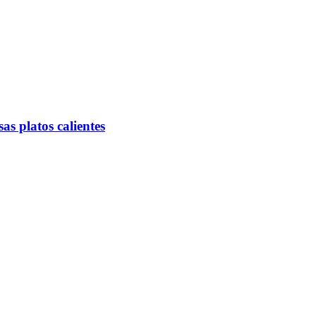
s platos calientes