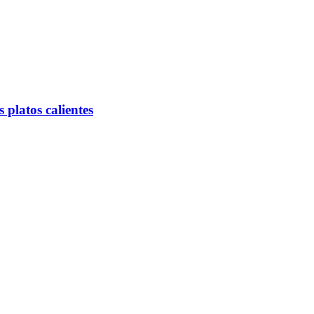
 platos calientes