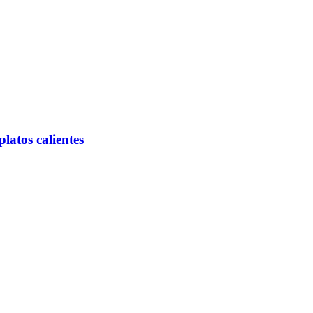
latos calientes