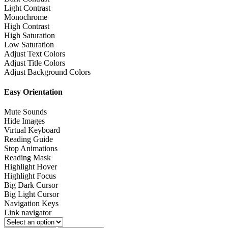
Light Contrast
Monochrome
High Contrast
High Saturation
Low Saturation
Adjust Text Colors
Adjust Title Colors
Adjust Background Colors
Easy Orientation
Mute Sounds
Hide Images
Virtual Keyboard
Reading Guide
Stop Animations
Reading Mask
Highlight Hover
Highlight Focus
Big Dark Cursor
Big Light Cursor
Navigation Keys
Link navigator